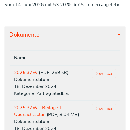
vom 14. Juni 2026 mit 53.20 % der Stimmen abgelehnt.
Dokumente
Name
2025.37W
(PDF, 259 kB)
Download
Dokumentdatum:
18. Dezember 2024
Kategorie: Antrag Stadtrat
2025.37W - Beilage 1 -
Download
Übersichtsplan
(PDF, 3.04 MB)
Dokumentdatum:
18. Dezember 2024