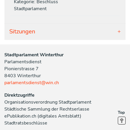
Kategorie: Beschluss
Stadtparlament
Sitzungen
Stadtparlament Winterthur
Parlamentsdienst
Pionierstrasse 7
8403 Winterthur
parlamentsdienst@win.ch
Direktzugriffe
Organisationsverordnung Stadtparlament
Städtische Sammlung der Rechtserlasse
ePublikation.ch (digitales Amtsblatt)
Stadtratsbeschlüsse