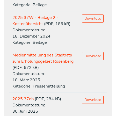
Kategorie: Beilage
2025.37W - Beilage 2 -
Download
Kostenübersicht
(PDF, 186 kB)
Dokumentdatum:
18. Dezember 2024
Kategorie: Beilage
Medienmitteilung des Stadtrats
Download
zum Erholungsgebiet Rosenberg
(PDF, 672 kB)
Dokumentdatum:
18. März 2025
Kategorie: Pressemitteilung
2025.37eb
(PDF, 284 kB)
Download
Dokumentdatum:
30. Juni 2025