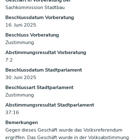
Sachkommission Stadtbau
Beschlussdatum Vorberatung
16. Juni 2025
Beschluss Vorberatung
Zustimmung
Abstimmungsresultat Vorberatung
7:2
Beschlussdatum Stadtparlament
30. Juni 2025
Beschlussart Stadtparlament
Zustimmung
Abstimmungsresultat Stadtparlament
37:16
Bemerkungen
Gegen dieses Geschäft wurde das Volksreferendum
ergriffen. Das Geschäft wurde in der Volksabstimmung