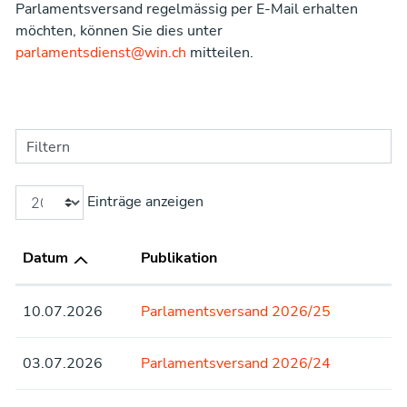
Parlamentsversand regelmässig per E-Mail erhalten
möchten, können Sie dies unter
parlamentsdienst@win.ch
mitteilen.
Filtern
Einträge anzeigen
Datum
Publikation
10.07.2026
Parlamentsversand 2026/25
03.07.2026
Parlamentsversand 2026/24