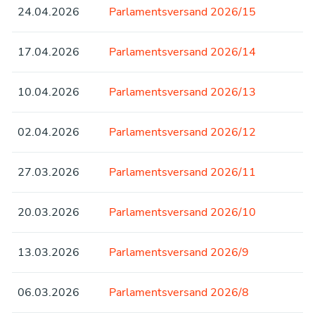
24.04.2026
Parlamentsversand 2026/15
17.04.2026
Parlamentsversand 2026/14
10.04.2026
Parlamentsversand 2026/13
02.04.2026
Parlamentsversand 2026/12
27.03.2026
Parlamentsversand 2026/11
20.03.2026
Parlamentsversand 2026/10
13.03.2026
Parlamentsversand 2026/9
06.03.2026
Parlamentsversand 2026/8