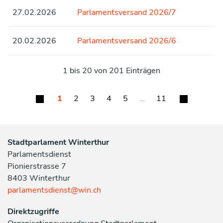
27.02.2026
Parlamentsversand 2026/7
20.02.2026
Parlamentsversand 2026/6
1 bis 20 von 201 Einträgen
1
2
3
4
5
…
11
Stadtparlament Winterthur
Parlamentsdienst
Pionierstrasse 7
8403 Winterthur
parlamentsdienst@win.ch
Direktzugriffe