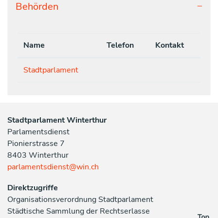
Behörden
Name
Telefon
Kontakt
Stadtparlament
Stadtparlament Winterthur
Parlamentsdienst
Pionierstrasse 7
8403 Winterthur
parlamentsdienst@win.ch
Direktzugriffe
Organisationsverordnung Stadtparlament
Städtische Sammlung der Rechtserlasse