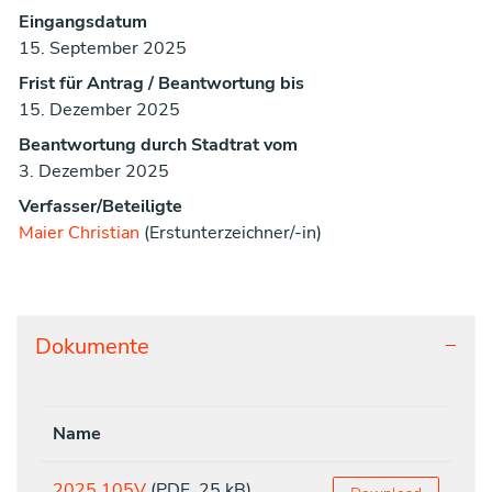
Eingangsdatum
15. September 2025
Frist für Antrag / Beantwortung bis
15. Dezember 2025
Beantwortung durch Stadtrat vom
3. Dezember 2025
Verfasser/Beteiligte
Maier Christian
(Erstunterzeichner/-in)
Dokumente
Name
2025.105V
(PDF, 25 kB)