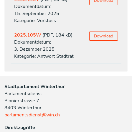
Download
Dokumentdatum:
15. September 2025
Kategorie: Vorstoss
2025.105W
(PDF, 184 kB)
Download
Dokumentdatum:
3. Dezember 2025
Kategorie: Antwort Stadtrat
Stadtparlament Winterthur
Parlamentsdienst
Pionierstrasse 7
8403 Winterthur
parlamentsdienst@win.ch
Direktzugriffe