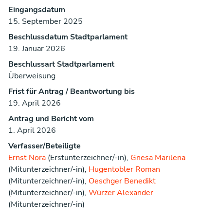
Eingangsdatum
15. September 2025
Beschlussdatum Stadtparlament
19. Januar 2026
Beschlussart Stadtparlament
Überweisung
Frist für Antrag / Beantwortung bis
19. April 2026
Antrag und Bericht vom
1. April 2026
Verfasser/Beteiligte
Ernst Nora
(Erstunterzeichner/-in),
Gnesa Marilena
(Mitunterzeichner/-in),
Hugentobler Roman
(Mitunterzeichner/-in),
Oeschger Benedikt
(Mitunterzeichner/-in),
Würzer Alexander
(Mitunterzeichner/-in)