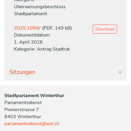
Überweisungsbeschluss
Stadtparlament
2025.109W
(PDF, 149 kB)
Download
Dokumentdatum:
1. April 2026
Kategorie: Antrag Stadtrat
Sitzungen
Stadtparlament Winterthur
Parlamentsdienst
Pionierstrasse 7
8403 Winterthur
parlamentsdienst@win.ch