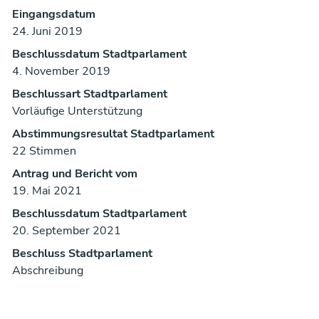
Eingangsdatum
24. Juni 2019
Beschlussdatum Stadtparlament
4. November 2019
Beschlussart Stadtparlament
Vorläufige Unterstützung
Abstimmungsresultat Stadtparlament
22 Stimmen
Antrag und Bericht vom
19. Mai 2021
Beschlussdatum Stadtparlament
20. September 2021
Beschluss Stadtparlament
Abschreibung