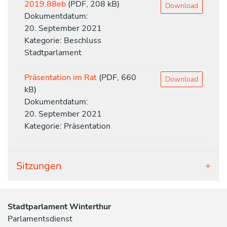
2019.88eb
(PDF, 208 kB)
Download
Dokumentdatum:
20. September 2021
Kategorie: Beschluss
Stadtparlament
Präsentation im Rat
(PDF, 660
Download
kB)
Dokumentdatum:
20. September 2021
Kategorie: Präsentation
Sitzungen
Stadtparlament Winterthur
Parlamentsdienst