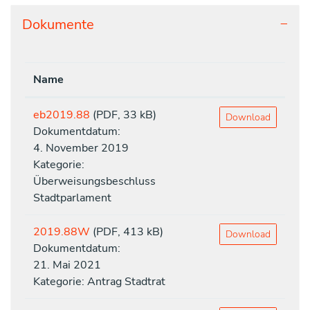
Dokumente
Name
eb2019.88
(PDF, 33 kB)
Download
Dokumentdatum:
4. November 2019
Kategorie:
Überweisungsbeschluss
Stadtparlament
2019.88W
(PDF, 413 kB)
Download
Dokumentdatum:
21. Mai 2021
Kategorie: Antrag Stadtrat