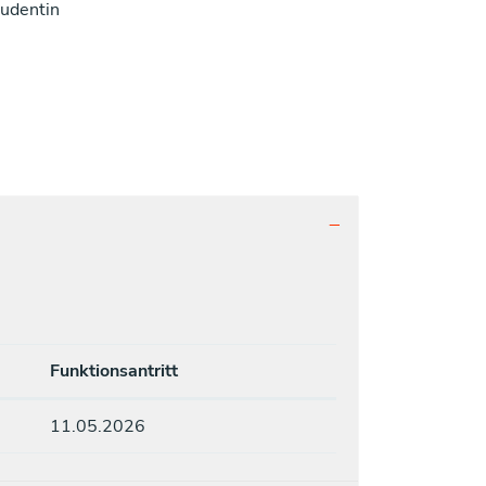
tudentin
Funktionsantritt
11.05.2026