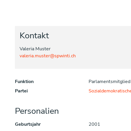
Kontakt
Valeria Muster
valeria.muster@spwinti.ch
Funktion
Parlamentsmitglied
Partei
Sozialdemokratische
Personalien
Geburtsjahr
2001