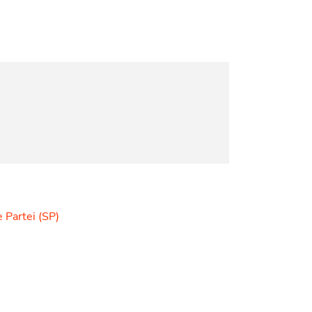
 Partei (SP)