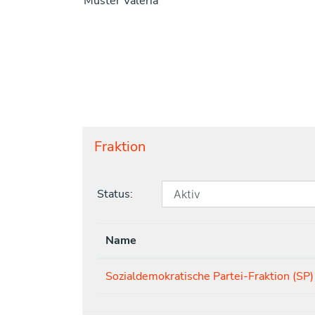
Muster Valeria
Fraktion
Status:
Name
Sozialdemokratische Partei-Fraktion (SP)