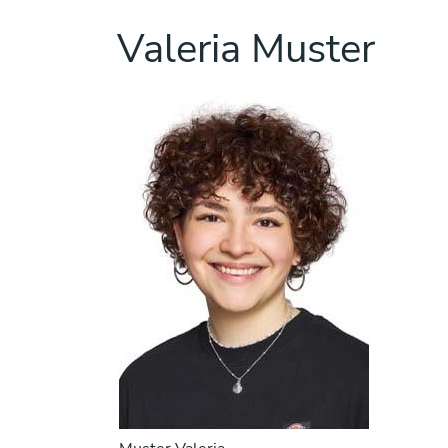
Valeria Muster
Zugehörige Objekte